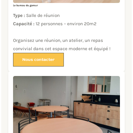
Le bureau du gareur
Type :
Salle de réunion
Capacité :
12 personnes – environ 20m2
Organisez une réunion, un atelier, un repas
convivial dans cet espace moderne et équipé !
Nous contacter