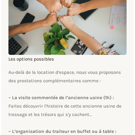
Les options possibles
Au-delà de la location d’espace, nous vous proposons
des prestations complémentaires comme :
– La visite commentée de l’ancienne usine (1h) :
Faites découvrir l’histoire de cette ancienne usine de
tressage et les trésors qui s’y cachent…
– L’organisation du traiteur en buffet ou à table :