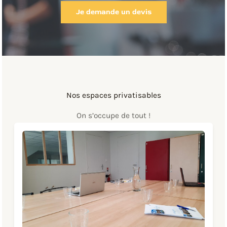
Je demande un devis
Nos espaces privatisables
On s’occupe de tout !