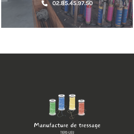
02.85.45.97.50