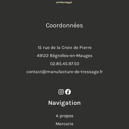
Coordonnées
15 rue de la Croix de Pierre
49122 Bégrolles-en-Mauges
02.85.45.97.50
contact@manufacture-de-tressage.fr
Instagram
Facebook
Navigation
A propos
Mercerie