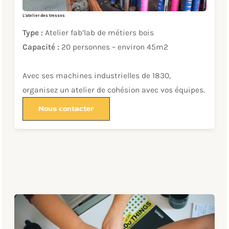
L’atelier des tresses
Type :
Atelier fab’lab de métiers bois
Capacité :
20 personnes – environ 45m2
Avec ses machines industrielles de 1830,
organisez un atelier de cohésion avec vos équipes.
Nous contacter