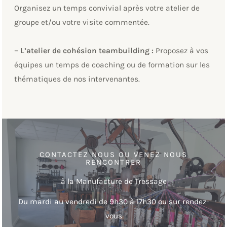
Organisez un temps convivial après votre atelier de
groupe et/ou votre visite commentée.
– L’atelier de cohésion teambuilding :
Proposez à vos
équipes un temps de coaching ou de formation sur les
thématiques de nos intervenantes.
CONTACTEZ NOUS OU VENEZ NOUS
RENCONTRER
à la Manufacture de Tressage
Du mardi au vendredi de 9h30 à 17h30 ou sur rendez-
vous