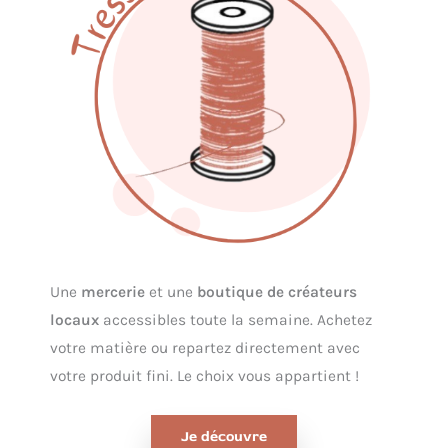
Une
mercerie
et une
boutique de créateurs
locaux
accessibles toute la semaine. Achetez
votre matière ou repartez directement avec
votre produit fini. Le choix vous appartient !
Je découvre