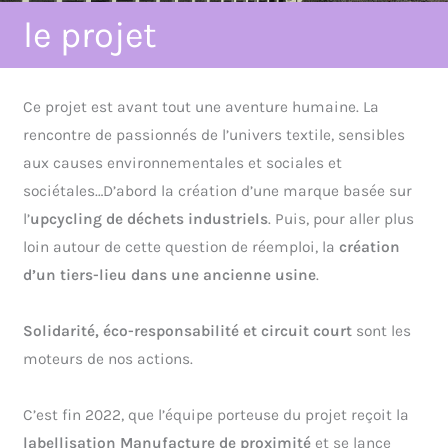
le projet
Ce projet est avant tout une aventure humaine. La
rencontre de passionnés de l’univers textile, sensibles
aux causes environnementales et sociales et
sociétales…D’abord la création d’une marque basée sur
l’
upcycling de déchets industriels
. Puis, pour aller plus
loin autour de cette question de réemploi, la
création
d’un tiers-lieu dans une ancienne usine
.
Solidarité, éco-responsabilité et circuit court
sont les
moteurs de nos actions.
C’est fin 2022, que l’équipe porteuse du projet reçoit la
labellisation Manufacture de proximité
et se lance