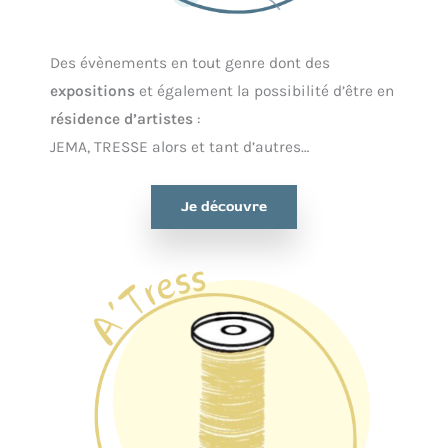
Des évènements en tout genre dont des
expositions
et également la possibilité d’être en
résidence d’artistes
:
JEMA, TRESSE alors et tant d’autres…
Je découvre