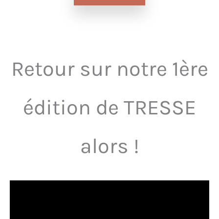
Retour sur notre 1ère
édition de TRESSE
alors !