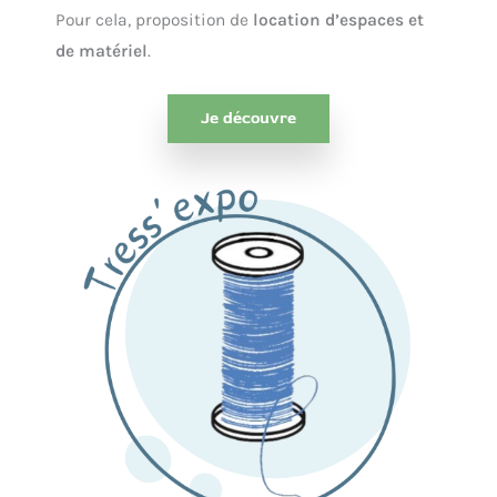
Pour cela, proposition de
location d’espaces et
de matériel
.
Je découvre