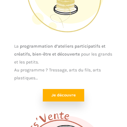
La
programmation d’ateliers participatifs et
créatifs, bien-être et découverte
pour les grands
et les petits.
Au programme ? Tressage, arts du fils, arts
plastiques…
Je découvre