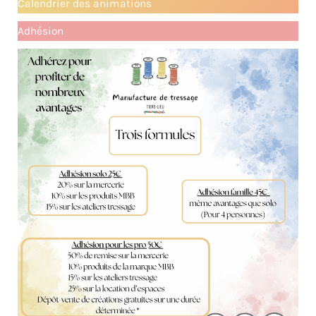
Calendrier des animations
Adhésion