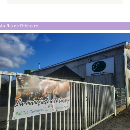
Au fils de l’histoire…