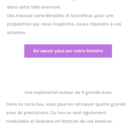
dans cette folle aventure.
Des travaux considérables et fastidieux, pour une
proposition qui nous l’espérons, saura répondre à vos
attentes.
En savoir plus sur notre histoire
Une exploration autour de 4 grands axes
Dans ce tiers-lieu, vous pourrez retrouver quatre grands
axes de prestations. Ce lieu se veut également
modulable et évoluera en fonction de vos besoins.