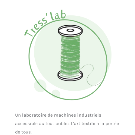
Un
laboratoire de machines industriels
accessible au tout public. L’
art textile
a la portée
de tous.