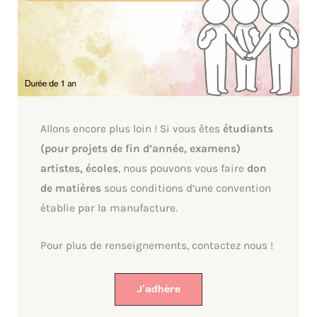
Allons encore plus loin ! Si vous êtes
étudiants
(pour projets de fin d’année, examens)
artistes, écoles
, nous pouvons vous faire
don
de matières
sous conditions d’une convention
établie par la manufacture.
Pour plus de renseignements, contactez nous !
J’adhère