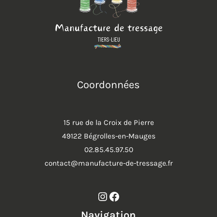
Coordonnées
15 rue de la Croix de Pierre
49122 Bégrolles-en-Mauges
02.85.45.97.50
contact@manufacture-de-tressage.fr
Instagram
Facebook
Navigation